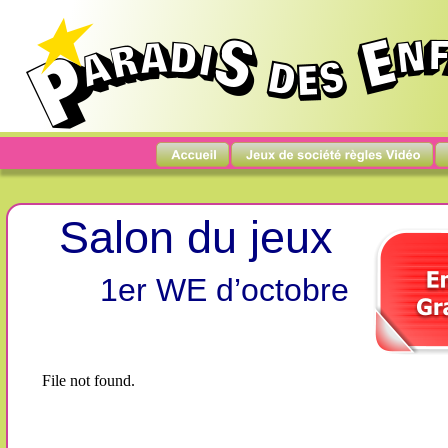
Salon du jeux
1er WE d’octobre