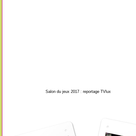
Salon du jeux 2017 : reportage TVlux